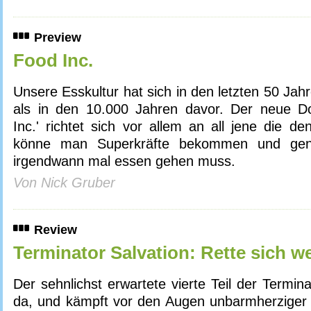
Preview
Food Inc.
Unsere Esskultur hat sich in den letzten 50 Jah
als in den 10.000 Jahren davor. Der neue D
Inc.' richtet sich vor allem an all jene die d
könne man Superkräfte bekommen und gene
irgendwann mal essen gehen muss.
Von Nick Gruber
Review
Terminator Salvation: Rette sich w
Der sehnlichst erwartete vierte Teil der Termina
da, und kämpft vor den Augen unbarmherziger 