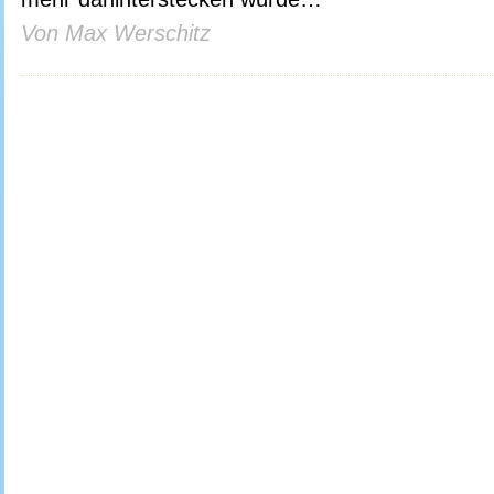
Von Max Werschitz