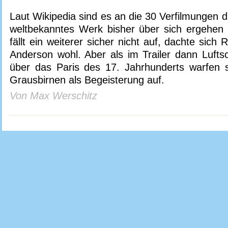
Laut Wikipedia sind es an die 30 Verfilmungen 
weltbekanntes Werk bisher über sich ergehen
fällt ein weiterer sicher nicht auf, dachte sich
Anderson wohl. Aber als im Trailer dann Luftsc
über das Paris des 17. Jahrhunderts warfen s
Grausbirnen als Begeisterung auf.
Von Max Werschitz