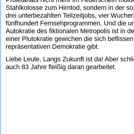
Stahlkolosse zum Hirntod, sondern in der so
drei unterbezahlten Teilzeitjobs, vier Wuche
fünfhundert Fernsehprogrammen. Und die u
Autokratie des fiktionalen Metropolis ist in d
einer Plutokratie gewichen die sich beflissen
repräsentativen Demokratie gibt.
Liebe Leute, Langs Zukunft ist da! Aber schl
auch 83 Jahre fleißig daran gearbeitet.