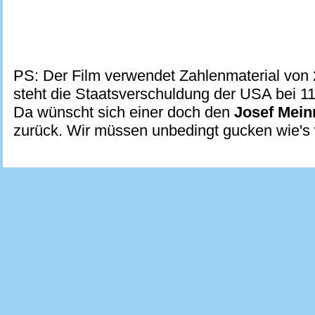
PS: Der Film verwendet Zahlenmaterial von 
steht die Staatsverschuldung der USA bei 11 
Da wünscht sich einer doch den
Josef Mein
zurück. Wir müssen unbedingt gucken wie's 