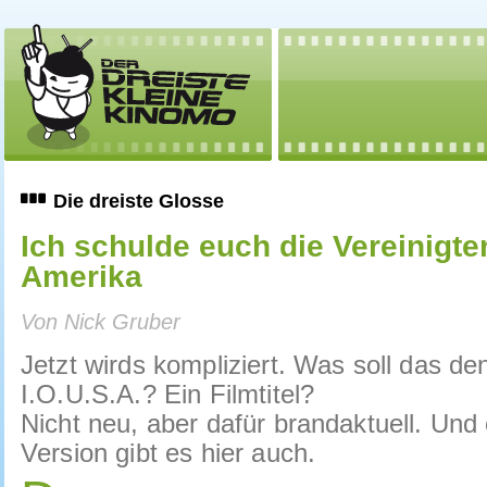
Die dreiste Glosse
Ich schulde euch die Vereinigte
Amerika
Von Nick Gruber
Jetzt wirds kompliziert. Was soll das de
I.O.U.S.A.? Ein Filmtitel?
Nicht neu, aber dafür brandaktuell. Und
Version gibt es hier auch.