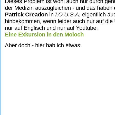
Dieses Problem ist wohl auch nur durch gen
der Medizin auszugleichen - und das haben 
Patrick Creadon
in
I.O.U.S.A.
eigentlich au
hinbekommen, wenn leider auch nur auf di
nur auf Englisch und nur auf Youtube:
Eine Exkursion in den Moloch
Aber doch - hier hab ich etwas: